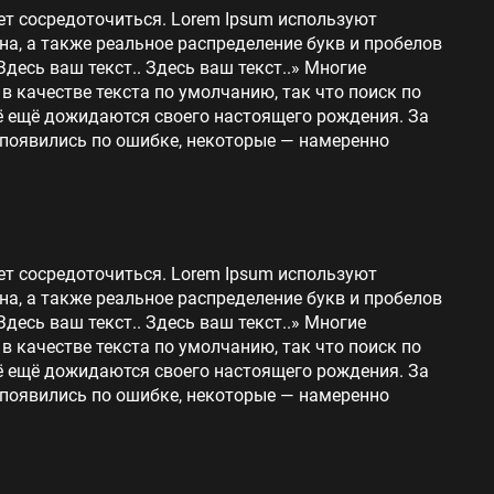
ет сосредоточиться. Lorem Ipsum используют
на, а также реальное распределение букв и пробелов
Здесь ваш текст.. Здесь ваш текст..» Многие
 качестве текста по умолчанию, так что поиск по
сё ещё дожидаются своего настоящего рождения. За
 появились по ошибке, некоторые — намеренно
ет сосредоточиться. Lorem Ipsum используют
на, а также реальное распределение букв и пробелов
Здесь ваш текст.. Здесь ваш текст..» Многие
 качестве текста по умолчанию, так что поиск по
сё ещё дожидаются своего настоящего рождения. За
 появились по ошибке, некоторые — намеренно