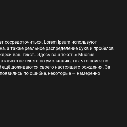
ет сосредоточиться. Lorem Ipsum используют
на, а также реальное распределение букв и пробелов
Здесь ваш текст.. Здесь ваш текст..» Многие
 качестве текста по умолчанию, так что поиск по
сё ещё дожидаются своего настоящего рождения. За
 появились по ошибке, некоторые — намеренно