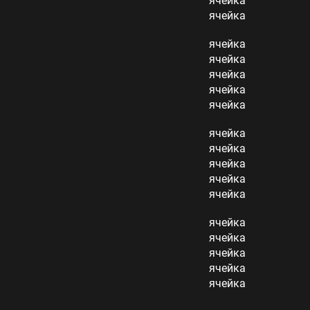
ячейка
ячейка
ячейка
ячейка
ячейка
ячейка
ячейка
ячейка
ячейка
ячейка
ячейка
ячейка
ячейка
ячейка
ячейка
ячейка
ячейка