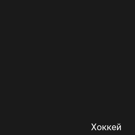
Хоккей