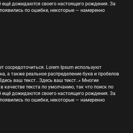
сё ещё дожидаются своего настоящего рождения. За
 появились по ошибке, некоторые — намеренно
ет сосредоточиться. Lorem Ipsum используют
на, а также реальное распределение букв и пробелов
Здесь ваш текст.. Здесь ваш текст..» Многие
 качестве текста по умолчанию, так что поиск по
сё ещё дожидаются своего настоящего рождения. За
 появились по ошибке, некоторые — намеренно