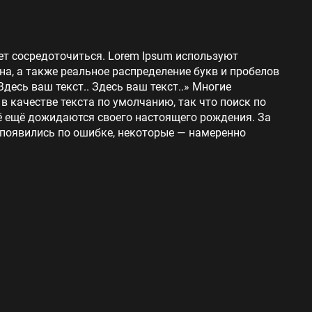
ет сосредоточиться. Lorem Ipsum используют
на, а также реальное распределение букв и пробелов
Здесь ваш текст.. Здесь ваш текст..» Многие
 качестве текста по умолчанию, так что поиск по
сё ещё дожидаются своего настоящего рождения. За
 появились по ошибке, некоторые — намеренно