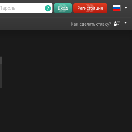
?
Вход
Регистрация
Как сделать ставку?