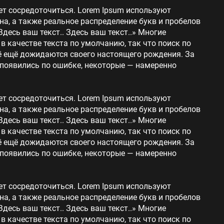
ет сосредоточиться. Lorem Ipsum используют
на, а также реальное распределение букв и пробелов
Здесь ваш текст.. Здесь ваш текст..» Многие
 качестве текста по умолчанию, так что поиск по
сё ещё дожидаются своего настоящего рождения. За
 появились по ошибке, некоторые — намеренно
ет сосредоточиться. Lorem Ipsum используют
на, а также реальное распределение букв и пробелов
Здесь ваш текст.. Здесь ваш текст..» Многие
 качестве текста по умолчанию, так что поиск по
сё ещё дожидаются своего настоящего рождения. За
 появились по ошибке, некоторые — намеренно
ет сосредоточиться. Lorem Ipsum используют
на, а также реальное распределение букв и пробелов
Здесь ваш текст.. Здесь ваш текст..» Многие
 качестве текста по умолчанию, так что поиск по