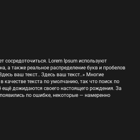
ет сосредоточиться. Lorem Ipsum используют
на, а также реальное распределение букв и пробелов
Здесь ваш текст.. Здесь ваш текст..» Многие
 качестве текста по умолчанию, так что поиск по
сё ещё дожидаются своего настоящего рождения. За
 появились по ошибке, некоторые — намеренно