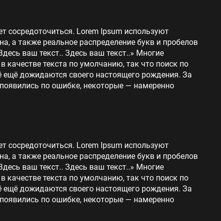
ет сосредоточиться. Lorem Ipsum используют
на, а также реальное распределение букв и пробелов
Здесь ваш текст.. Здесь ваш текст..» Многие
 качестве текста по умолчанию, так что поиск по
сё ещё дожидаются своего настоящего рождения. За
 появились по ошибке, некоторые — намеренно
ет сосредоточиться. Lorem Ipsum используют
на, а также реальное распределение букв и пробелов
Здесь ваш текст.. Здесь ваш текст..» Многие
 качестве текста по умолчанию, так что поиск по
сё ещё дожидаются своего настоящего рождения. За
 появились по ошибке, некоторые — намеренно