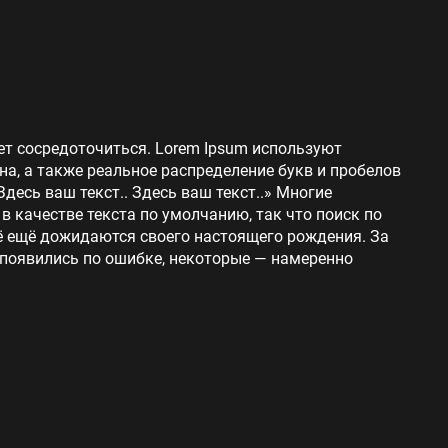
ет сосредоточиться. Lorem Ipsum используют
на, а также реальное распределение букв и пробелов
Здесь ваш текст.. Здесь ваш текст..» Многие
 качестве текста по умолчанию, так что поиск по
сё ещё дожидаются своего настоящего рождения. За
 появились по ошибке, некоторые — намеренно