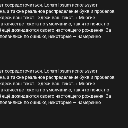
ет сосредоточиться. Lorem Ipsum используют
на, а также реальное распределение букв и пробелов
Здесь ваш текст.. Здесь ваш текст..» Многие
 качестве текста по умолчанию, так что поиск по
сё ещё дожидаются своего настоящего рождения. За
 появились по ошибке, некоторые — намеренно
ет сосредоточиться. Lorem Ipsum используют
на, а также реальное распределение букв и пробелов
Здесь ваш текст.. Здесь ваш текст..» Многие
 качестве текста по умолчанию, так что поиск по
сё ещё дожидаются своего настоящего рождения. За
 появились по ошибке, некоторые — намеренно